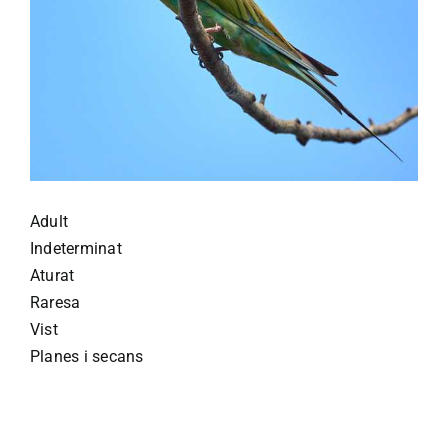
Adult
Indeterminat
Aturat
Raresa
Vist
Planes i secans