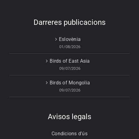
Darreres publicacions
Eslovènia
01/08/2026
Birds of East Asia
09/07/2026
Birds of Mongolia
09/07/2026
Avisos legals
Condicions d’ús