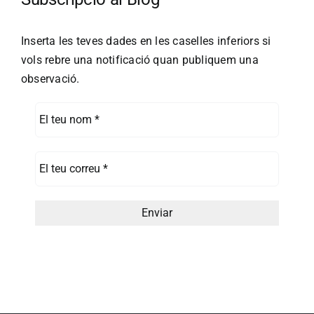
Inserta les teves dades en les caselles inferiors si
vols rebre una notificació quan publiquem una
observació.