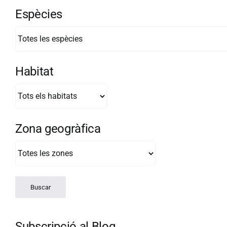
Espècies
Habitat
Zona geogràfica
Subscripció al Blog