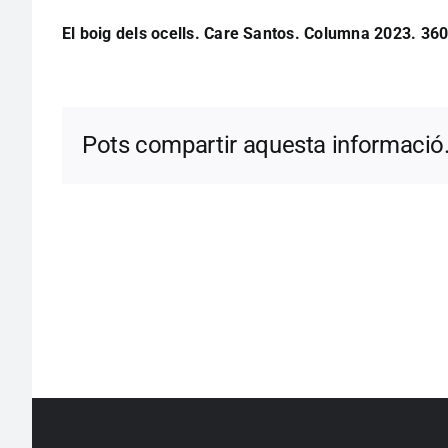
El boig dels ocells. Care Santos. Columna 2023. 360
Pots compartir aquesta informació