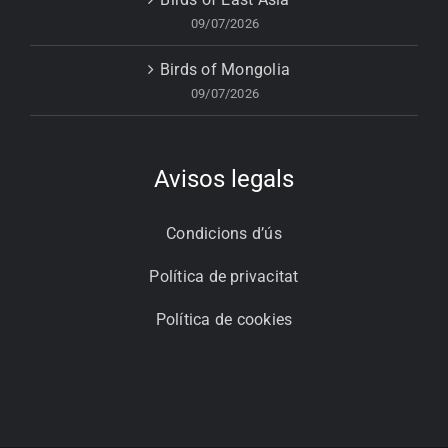
09/07/2026
Birds of Mongolia
09/07/2026
Avisos legals
Condicions d’ús
Política de privacitat
Política de cookies