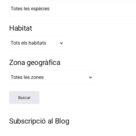
Habitat
Zona geogràfica
Subscripció al Blog