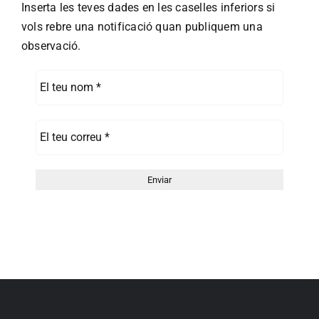
Inserta les teves dades en les caselles inferiors si
vols rebre una notificació quan publiquem una
observació.