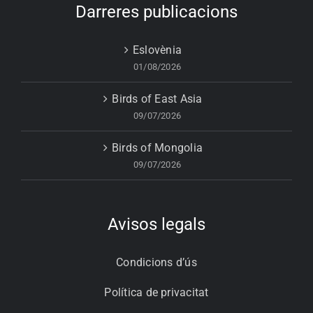
Darreres publicacions
Eslovènia
01/08/2026
Birds of East Asia
09/07/2026
Birds of Mongolia
09/07/2026
Avisos legals
Condicions d’ús
Política de privacitat